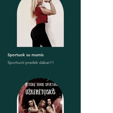
Sportuok su mumis
Sportuoti pradėk dabar!!!